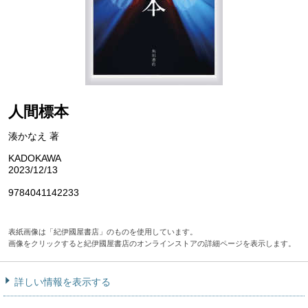
人間標本
湊かなえ 著
KADOKAWA
2023/12/13
9784041142233
表紙画像は「紀伊國屋書店」のものを使用しています。
画像をクリックすると紀伊國屋書店のオンラインストアの詳細ページを表示します。
詳しい情報を表示する