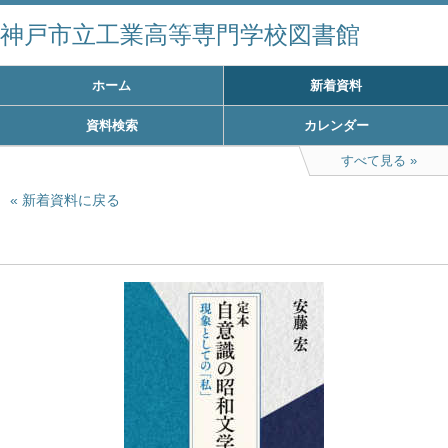
神戸市立工業高等専門学校図書館
ホーム
新着資料
資料検索
カレンダー
すべて見る
新着資料に戻る