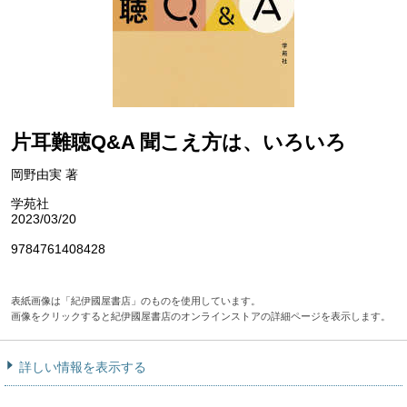
片耳難聴Q&A 聞こえ方は、いろいろ
岡野由実 著
学苑社
2023/03/20
9784761408428
表紙画像は「紀伊國屋書店」のものを使用しています。
画像をクリックすると紀伊國屋書店のオンラインストアの詳細ページを表示します。
詳しい情報を表示する